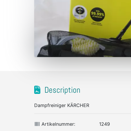
Description
Dampfreiniger KÄRCHER
Artikelnummer:
1249