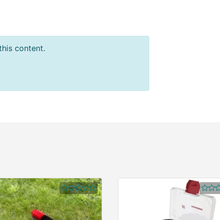
this content.