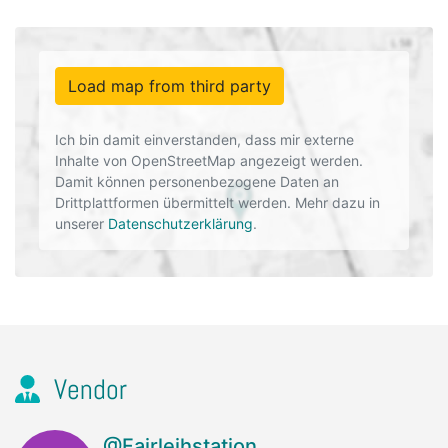
Load map from third party
Ich bin damit einverstanden, dass mir externe
Inhalte von OpenStreetMap angezeigt werden.
Damit können personenbezogene Daten an
Drittplattformen übermittelt werden. Mehr dazu in
unserer
Datenschutzerklärung
.
Vendor
@Fairleihstation