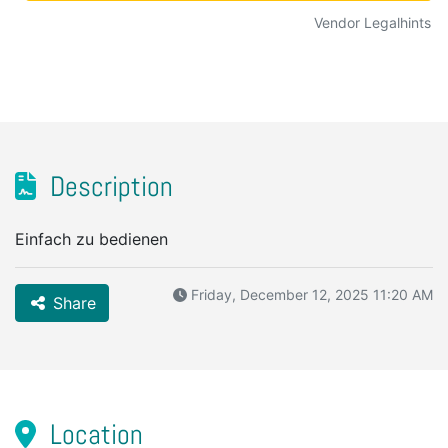
Vendor Legalhints
Description
Einfach zu bedienen
Friday, December 12, 2025 11:20 AM
Share
Location