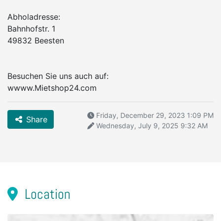
Abholadresse:
Bahnhofstr. 1
49832 Beesten
Besuchen Sie uns auch auf:
wwww.Mietshop24.com
Friday, December 29, 2023 1:09 PM
Share
Wednesday, July 9, 2025 9:32 AM
Location