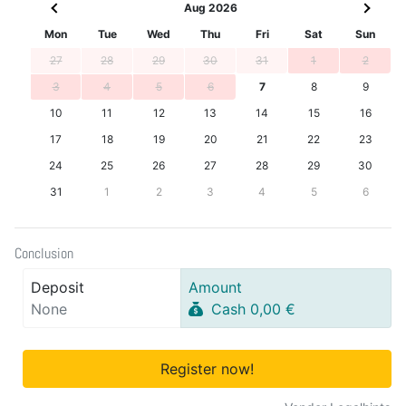
Aug 2026
Mon
Tue
Wed
Thu
Fri
Sat
Sun
27
28
29
30
31
1
2
3
4
5
6
7
8
9
10
11
12
13
14
15
16
17
18
19
20
21
22
23
24
25
26
27
28
29
30
31
1
2
3
4
5
6
Conclusion
Deposit
Amount
None
Cash 0,00 €
Register now!