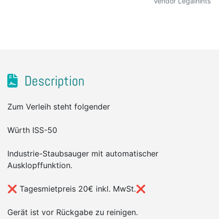
Vendor Legalhints
Description
Zum Verleih steht folgender
Würth ISS-50
Industrie-Staubsauger mit automatischer
Ausklopffunktion.
❌ Tagesmietpreis 20€ inkl. MwSt.❌
Gerät ist vor Rückgabe zu reinigen.