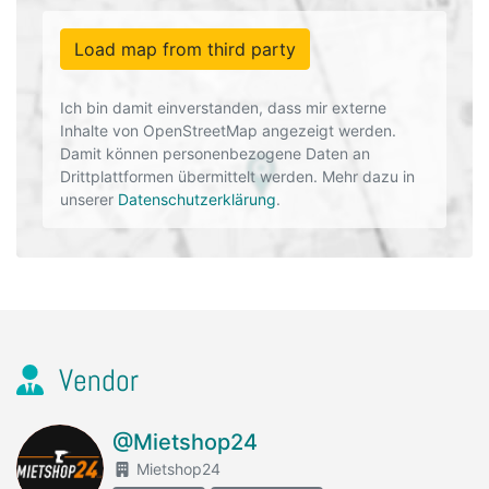
Load map from third party
Ich bin damit einverstanden, dass mir externe
Inhalte von OpenStreetMap angezeigt werden.
Damit können personenbezogene Daten an
Drittplattformen übermittelt werden. Mehr dazu in
unserer
Datenschutzerklärung
.
Vendor
@Mietshop24
Mietshop24