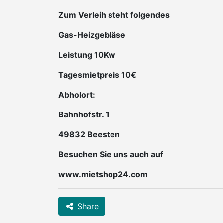
Zum Verleih steht folgendes
Gas-Heizgebläse
Leistung 10Kw
Tagesmietpreis 10€
Abholort:
Bahnhofstr. 1
49832 Beesten
Besuchen Sie uns auch auf
www.mietshop24.com
Share