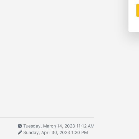
Tuesday, March 14, 2023 11:12 AM
Sunday, April 30, 2023 1:20 PM