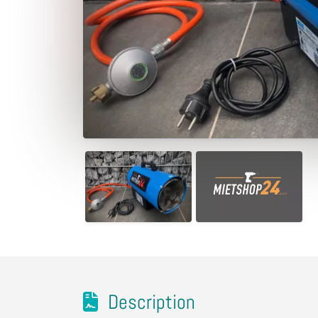
Description