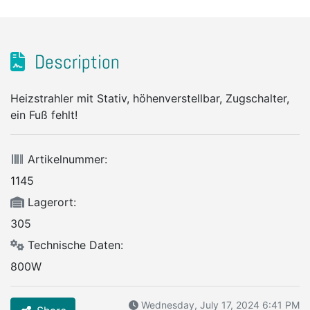
Description
Heizstrahler mit Stativ, höhenverstellbar, Zugschalter,
ein Fuß fehlt!
Artikelnummer:
1145
Lagerort:
305
Technische Daten:
800W
Wednesday, July 17, 2024 6:41 PM