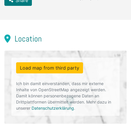
Share
Location
Load map from third party
Ich bin damit einverstanden, dass mir externe
Inhalte von OpenStreetMap angezeigt werden.
Damit können personenbezogene Daten an
Drittplattformen übermittelt werden. Mehr dazu in
unserer
Datenschutzerklärung
.