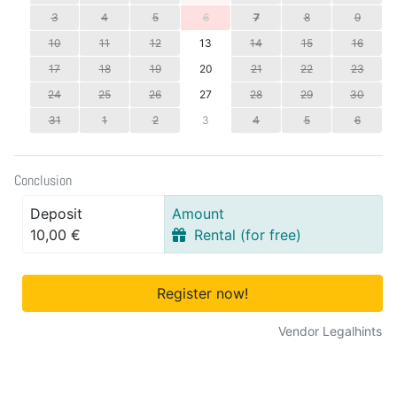
3
4
5
6
7
8
9
10
11
12
13
14
15
16
17
18
19
20
21
22
23
24
25
26
27
28
29
30
31
1
2
3
4
5
6
Conclusion
Deposit
Amount
10,00 €
Rental (for free)
Register now!
Vendor Legalhints