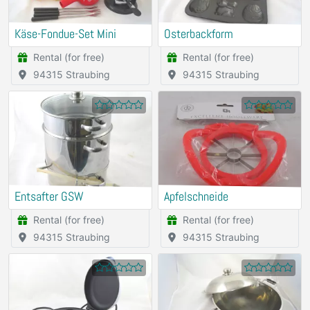
Käse-Fondue-Set Mini
Osterbackform
Rental (for free)
Rental (for free)
94315 Straubing
94315 Straubing
Entsafter GSW
Apfelschneide
Rental (for free)
Rental (for free)
94315 Straubing
94315 Straubing