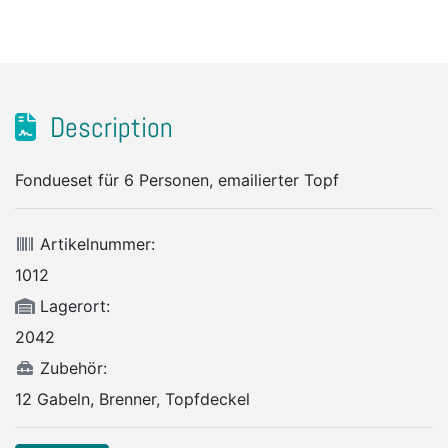
Description
Fondueset für 6 Personen, emailierter Topf
Artikelnummer:
1012
Lagerort:
2042
Zubehör:
12 Gabeln, Brenner, Topfdeckel