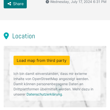
Wednesday, July 17, 2024 6:31 PM
Share
Location
Load map from third party
Ich bin damit einverstanden, dass mir externe
Inhalte von OpenStreetMap angezeigt werden.
Damit können personenbezogene Daten an
Drittplattformen übermittelt werden. Mehr dazu in
unserer
Datenschutzerklärung
.