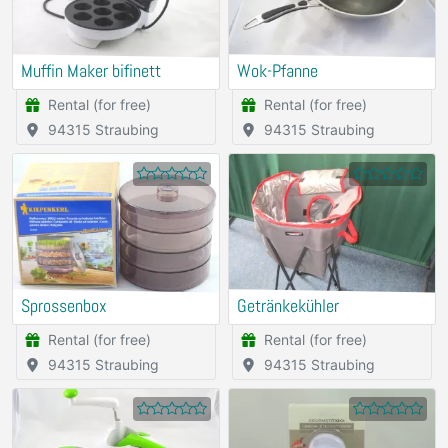
Muffin Maker bifinett
Wok-Pfanne
Rental (for free)
Rental (for free)
94315 Straubing
94315 Straubing
Sprossenbox
Getränkekühler
Rental (for free)
Rental (for free)
94315 Straubing
94315 Straubing