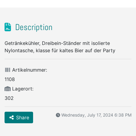
Description
Getränkekühler, Dreibein-Ständer mit isolierte
Nylontasche, klasse für kaltes Bier auf der Party
Artikelnummer:
1108
Lagerort:
302
Wednesday, July 17, 2024 6:38 PM
Share