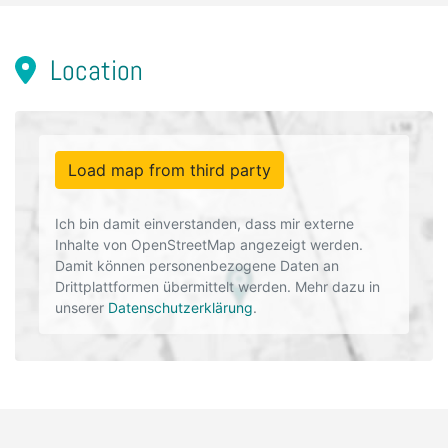
Location
Load map from third party
Ich bin damit einverstanden, dass mir externe
Inhalte von OpenStreetMap angezeigt werden.
Damit können personenbezogene Daten an
Drittplattformen übermittelt werden. Mehr dazu in
unserer
Datenschutzerklärung
.