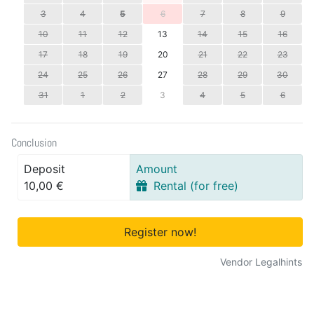
3
4
5
6
7
8
9
10
11
12
13
14
15
16
17
18
19
20
21
22
23
24
25
26
27
28
29
30
31
1
2
3
4
5
6
Conclusion
Deposit
Amount
10,00 €
Rental (for free)
Register now!
Vendor Legalhints