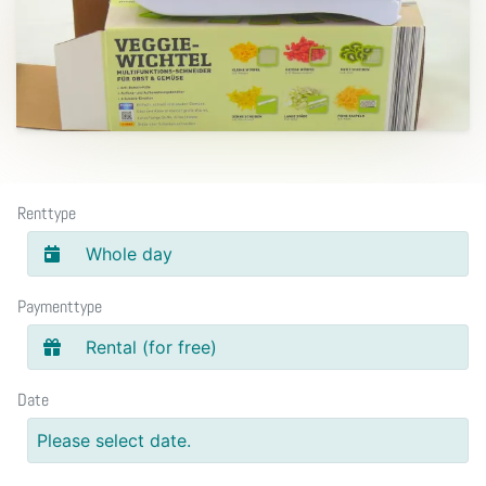
Renttype
Whole day
Paymenttype
Rental (for free)
Date
Please select date.