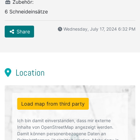
Zubehör:
6 Schneideinsätze
Wednesday, July 17, 2024 6:32 PM
Share
Location
Load map from third party
Ich bin damit einverstanden, dass mir externe
Inhalte von OpenStreetMap angezeigt werden.
Damit können personenbezogene Daten an