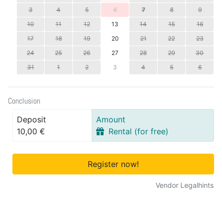
3
4
5
6
7
8
9
10
11
12
13
14
15
16
17
18
19
20
21
22
23
24
25
26
27
28
29
30
31
1
2
3
4
5
6
Conclusion
Deposit
Amount
10,00 €
Rental (for free)
Register now!
Vendor Legalhints