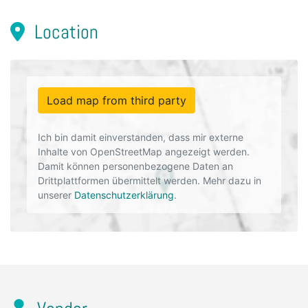
Location
Load map from third party
Ich bin damit einverstanden, dass mir externe
Inhalte von OpenStreetMap angezeigt werden.
Damit können personenbezogene Daten an
Drittplattformen übermittelt werden. Mehr dazu in
unserer
Datenschutzerklärung
.