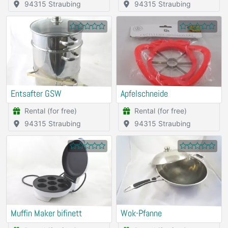
94315 Straubing
94315 Straubing
Entsafter GSW
Apfelschneide
Rental (for free)
Rental (for free)
94315 Straubing
94315 Straubing
Muffin Maker bifinett
Wok-Pfanne