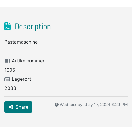
Description
Pastamaschine
Artikelnummer:
1005
Lagerort:
2033
Wednesday, July 17, 2024 6:29 PM
Share