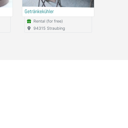
Getränkekühler
Rental (for free)
94315 Straubing