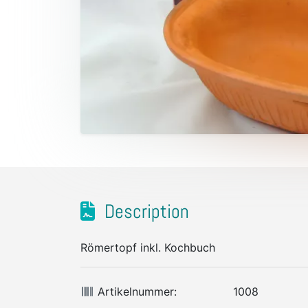
Description
Römertopf inkl. Kochbuch
Artikelnummer:
1008