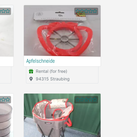
Apfelschneide
Rental (for free)
94315 Straubing