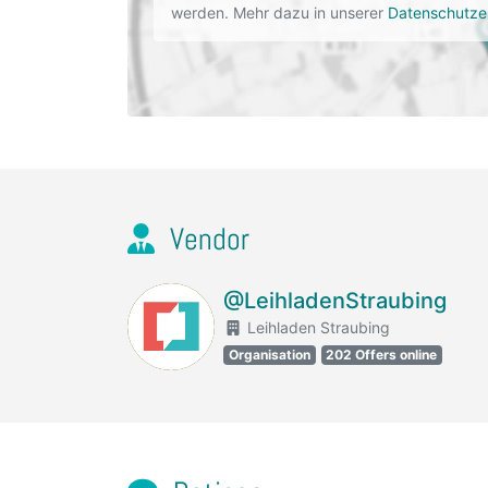
werden. Mehr dazu in unserer
Datenschutze
Vendor
@LeihladenStraubing
Leihladen Straubing
Organisation
202 Offers online