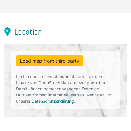
Location
Load map from third party
Ich bin damit einverstanden, dass mir externe
Inhalte von OpenStreetMap angezeigt werden.
Damit können personenbezogene Daten an
Drittplattformen übermittelt werden. Mehr dazu in
unserer
Datenschutzerklärung
.