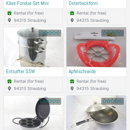
Käse-Fondue-Set Mini
Osterbackform
Rental (for free)
Rental (for free)
94315 Straubing
94315 Straubing
Entsafter GSW
Apfelschneide
Rental (for free)
Rental (for free)
94315 Straubing
94315 Straubing