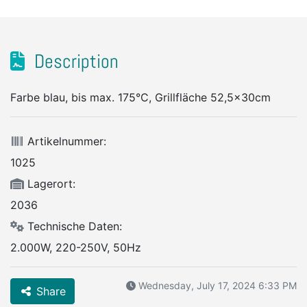
Description
Farbe blau, bis max. 175°C, Grillfläche 52,5x30cm
Artikelnummer:
1025
Lagerort:
2036
Technische Daten:
2.000W, 220-250V, 50Hz
Wednesday, July 17, 2024 6:33 PM
Share