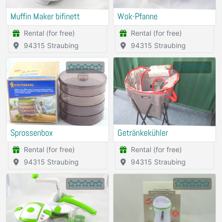
Muffin Maker bifinett
Wok-Pfanne
Rental (for free)
Rental (for free)
94315 Straubing
94315 Straubing
Sprossenbox
Getränkekühler
Rental (for free)
Rental (for free)
94315 Straubing
94315 Straubing