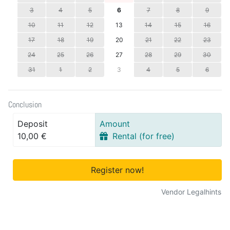
3
4
5
6
7
8
9
10
11
12
13
14
15
16
17
18
19
20
21
22
23
24
25
26
27
28
29
30
31
1
2
3
4
5
6
Conclusion
Deposit
Amount
10,00 €
Rental (for free)
Register now!
Vendor Legalhints