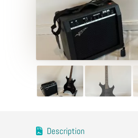
Description