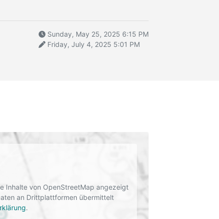
Sunday, May 25, 2025 6:15 PM
Friday, July 4, 2025 5:01 PM
rne Inhalte von OpenStreetMap angezeigt
en an Drittplattformen übermittelt
rklärung
.