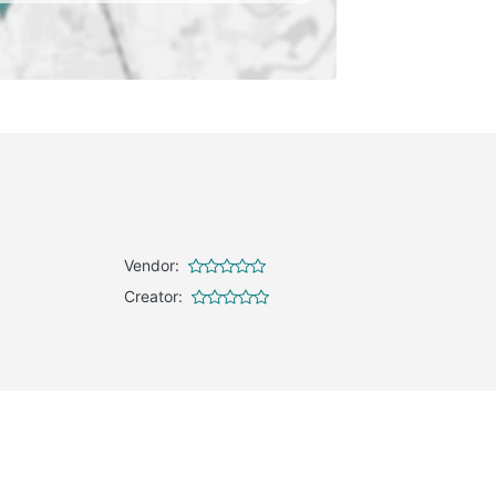
Vendor:
Creator: