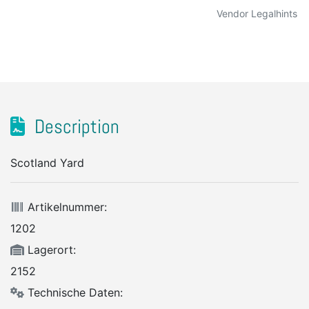
Vendor Legalhints
Description
Scotland Yard
Artikelnummer:
1202
Lagerort:
2152
Technische Daten: