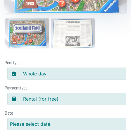
Renttype
Whole day
Paymenttype
Rental (for free)
Date
Please select date.