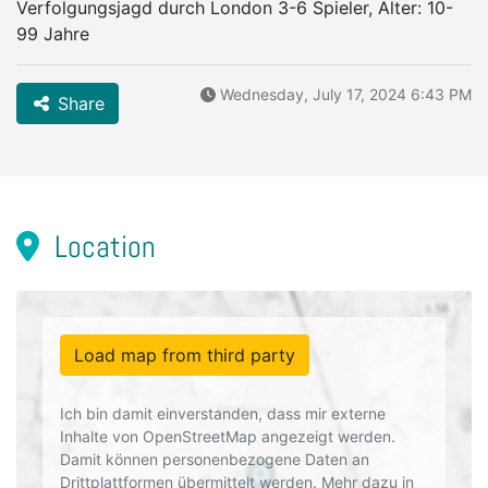
Verfolgungsjagd durch London 3-6 Spieler, Alter: 10-
99 Jahre
Wednesday, July 17, 2024 6:43 PM
Share
Location
Load map from third party
Ich bin damit einverstanden, dass mir externe
Inhalte von OpenStreetMap angezeigt werden.
Damit können personenbezogene Daten an
Drittplattformen übermittelt werden. Mehr dazu in