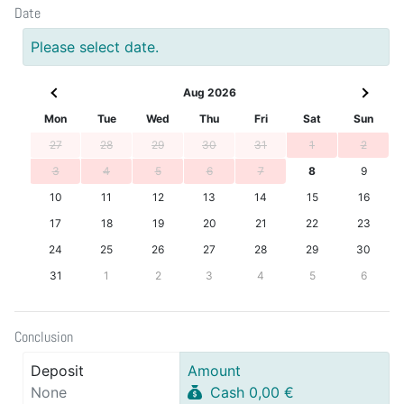
Date
Please select date.
Aug 2026
Mon
Tue
Wed
Thu
Fri
Sat
Sun
27
28
29
30
31
1
2
3
4
5
6
7
8
9
10
11
12
13
14
15
16
17
18
19
20
21
22
23
24
25
26
27
28
29
30
31
1
2
3
4
5
6
Conclusion
Deposit
Amount
None
Cash 0,00 €