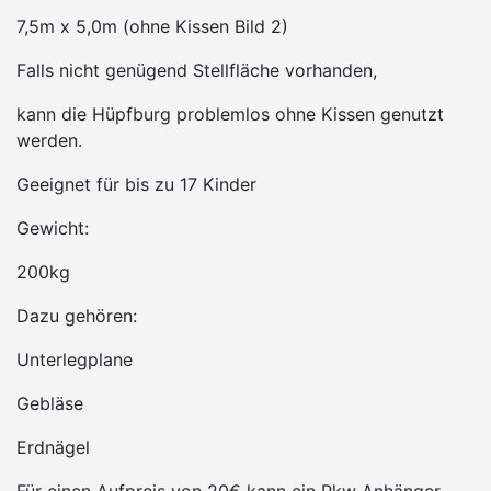
7,5m x 5,0m (ohne Kissen Bild 2)
Falls nicht genügend Stellfläche vorhanden,
kann die Hüpfburg problemlos ohne Kissen genutzt
werden.
Geeignet für bis zu 17 Kinder
Gewicht:
200kg
Dazu gehören:
Unterlegplane
Gebläse
Erdnägel