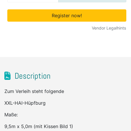
Register now!
Vendor Legalhints
Description
Zum Verleih steht folgende
XXL-HAI-Hüpfburg
Maße:
9,5m x 5,0m (mit Kissen Bild 1)