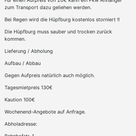
Für einen Aufpreis von 20€ kann ein Pkw Anhänger
zum Transport dazu geliehen werden.
Bei Regen wird die Hüpfburg kostenlos storniert !!
Die Hüpfburg muss sauber und trocken zurück
kommen.
Lieferung / Abholung
Aufbau / Abbau
Gegen Aufpreis natürlich auch möglich.
Tagesmietpreis 130€
Kaution 100€
Wochenend-Angebote auf Anfrage.
Abholadresse: