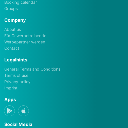
Booking calendar
Groups
Company
About us
Für Gewerbetreibende
Werbepartner werden
Contact
Legalhints
General Terms and Conditions
Terms of use
Privacy policy
Imprint
Apps
Social Media