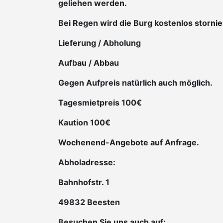
geliehen werden.
Bei Regen wird die Burg kostenlos stornier
Lieferung / Abholung
Aufbau / Abbau
Gegen Aufpreis natürlich auch möglich.
Tagesmietpreis 100€
Kaution 100€
Wochenend-Angebote auf Anfrage.
Abholadresse:
Bahnhofstr. 1
49832 Beesten
Besuchen Sie uns auch auf: