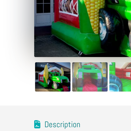
Description