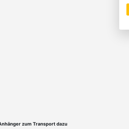
 Anhänger zum Transport dazu