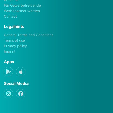
Für Gewerbetreibende
Werbepartner werden
Contact
Legalhints
General Terms and Conditions
Terms of use
Privacy policy
Imprint
Apps
Social Media