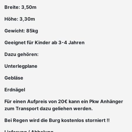
Breite: 3,50m
Höhe: 3,30m
Gewicht: 85kg
Geeignet für Kinder ab 3-4 Jahren
Dazu gehören:
Unterlegplane
Gebläse
Erdnägel
Für einen Aufpreis von 20€ kann ein Pkw Anhänger
zum Transport dazu geliehen werden.
Bei Regen wird die Burg kostenlos storniert !!