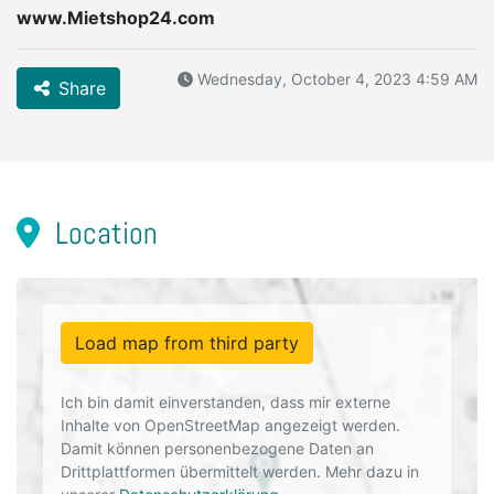
www.Mietshop24.com
Wednesday, October 4, 2023 4:59 AM
Share
Location
Load map from third party
Ich bin damit einverstanden, dass mir externe
Inhalte von OpenStreetMap angezeigt werden.
Damit können personenbezogene Daten an
Drittplattformen übermittelt werden. Mehr dazu in