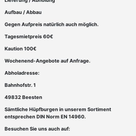
Lieferung / Abholung
Aufbau / Abbau
Gegen Aufpreis natürlich auch möglich.
Tagesmietpreis 60€
Kaution 100€
Wochenend-Angebote auf Anfrage.
Abholadresse:
Bahnhofstr. 1
49832 Beesten
Sämtliche Hüpfburgen in unserem Sortiment
entsprechen DIN Norm EN 14960.
Besuchen Sie uns auch auf: