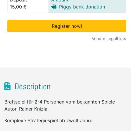
15,00 €
Piggy bank donation
Register now!
Vendor Legalhints
Description
Brettspiel für 2-4 Personen vom bekannten Spiele
Autor, Rainer Knizia.
Komplexe Strategiespiel ab zwölf Jahre