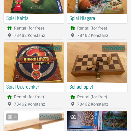
Spiel Keltis
Spiel Niagara
Rental (for free)
Rental (for free)
78462 Konstanz
78462 Konstanz
Spiel Querdenker
Schachspiel
Rental (for free)
Rental (for free)
78462 Konstanz
78462 Konstanz
4