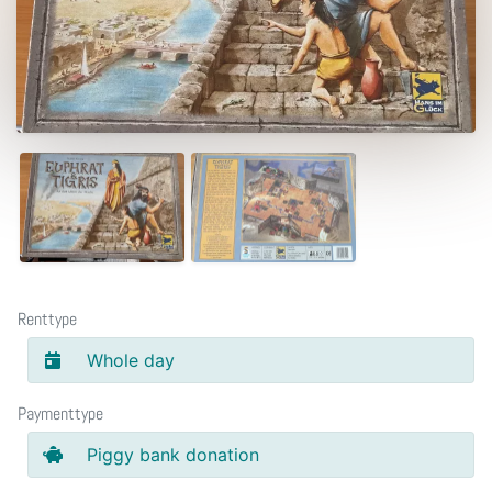
Renttype
Whole day
Paymenttype
Piggy bank donation