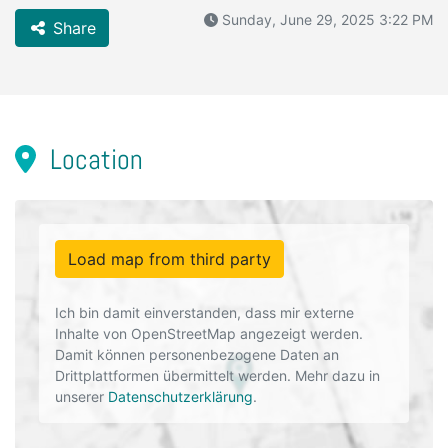
Sunday, June 29, 2025 3:22 PM
Share
Location
Load map from third party
Ich bin damit einverstanden, dass mir externe
Inhalte von OpenStreetMap angezeigt werden.
Damit können personenbezogene Daten an
Drittplattformen übermittelt werden. Mehr dazu in
unserer
Datenschutzerklärung
.