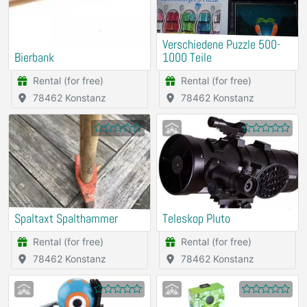
Verschiedene Puzzle 500-
Bierbank
1000 Teile
Rental (for free)
Rental (for free)
78462 Konstanz
78462 Konstanz
Spaltaxt Spalthammer
Teleskop Pluto
Rental (for free)
Rental (for free)
78462 Konstanz
78462 Konstanz