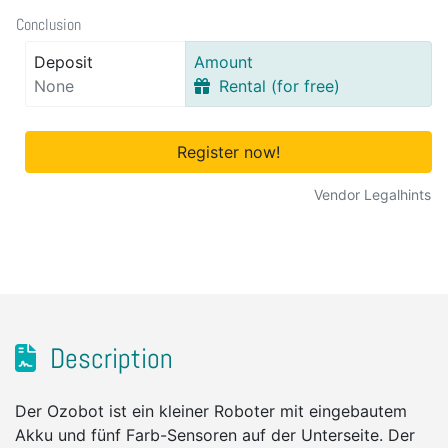
Conclusion
Deposit
Amount
None
Rental (for free)
Register now!
Vendor Legalhints
Description
Der Ozobot ist ein kleiner Roboter mit eingebautem
Akku und fünf Farb-Sensoren auf der Unterseite. Der