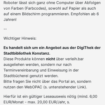
Roboter lässt sich ganz ohne Computer über Abfolgen
von Farben (Farbcodes), sowohl auf Papier als auch
auf einem Bildschirm programmieren. Empfohlen ab 6
Jahren!
--
Wichtiger Hinweis:
Es handelt sich um ein Angebot aus der DigiThek der
Stadtbibliothek Konstanz.
Diese Produkte können
nicht
über verleih.bar
ausgeliehen werden, sondern nur nach
Terminvereinbarung und Einweisung in der
Stadtbücherei genutzt werden.
Bitte fragen Sie nicht über das Portal an, sondern
nutzen den WebOPAC (s. untenstehender Link).
Hierfür ist ein gültiger Leseausweis nötig (mind. 6,00
EUR/Monat - max. 20,00 EUR/Jahr, s.