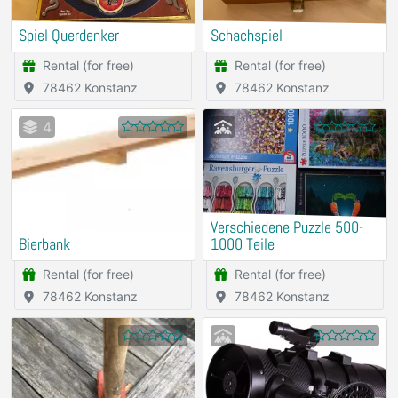
Spiel Querdenker
Schachspiel
Rental (for free)
Rental (for free)
78462 Konstanz
78462 Konstanz
4
Verschiedene Puzzle 500-
Bierbank
1000 Teile
Rental (for free)
Rental (for free)
78462 Konstanz
78462 Konstanz