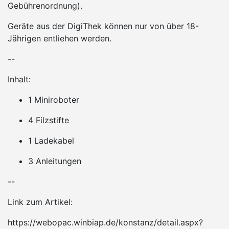
Gebührenordnung).
Geräte aus der DigiThek können nur von über 18-
Jährigen entliehen werden.
--
Inhalt:
1 Miniroboter
4 Filzstifte
1 Ladekabel
3 Anleitungen
--
Link zum Artikel:
https://webopac.winbiap.de/konstanz/detail.aspx?