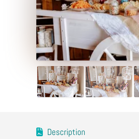
Description