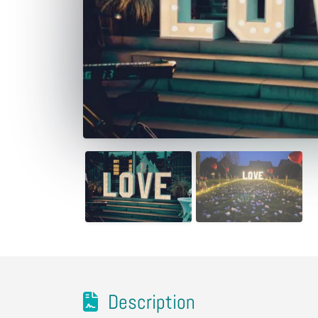
Description