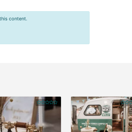
this content.