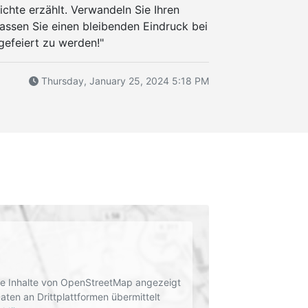
chte erzählt. Verwandeln Sie Ihren
assen Sie einen bleibenden Eindruck bei
gefeiert zu werden!"
Thursday, January 25, 2024 5:18 PM
rne Inhalte von OpenStreetMap angezeigt
en an Drittplattformen übermittelt