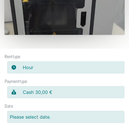
Renttype
Hour
Paymenttype
Cash 30,00 €
Date
Please select date.