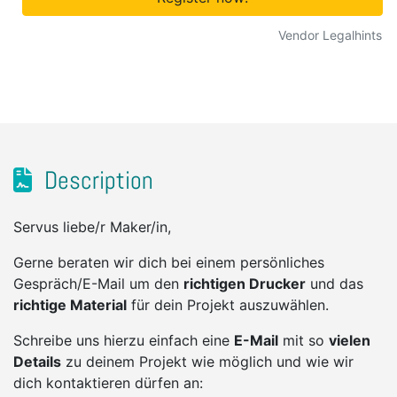
Vendor Legalhints
Description
Servus liebe/r Maker/in,
Gerne beraten wir dich bei einem persönliches
Gespräch/E-Mail um den
richtigen Drucker
und das
richtige Material
für dein Projekt auszuwählen.
Schreibe uns hierzu einfach eine
E-Mail
mit so
vielen
Details
zu deinem Projekt wie möglich und wie wir
dich kontaktieren dürfen an: