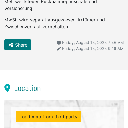
Mehrwertsteuer, Rücknahmepauschale und
Versicherung.
MwSt. wird separat ausgewiesen. Irrtümer und
Zwischenverkauf vorbehalten.
Friday, August 15, 2025 7:56 AM
Share
Friday, August 15, 2025 9:16 AM
Location
Load map from third party