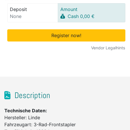
Deposit
Amount
None
Cash 0,00 €
Register now!
Vendor Legalhints
Description
Technische Daten:
Hersteller: Linde
Fahrzeugart: 3-Rad-Frontstapler