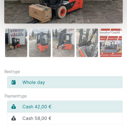
Renttype
Whole day
Paymenttype
Cash 42,00 €
Cash 58,00 €