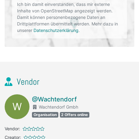
Ich bin damit einverstanden, dass mir externe
Inhalte von OpenStreetMap angezeigt werden.
Damit können personenbezogene Daten an
Drittplattformen übermittelt werden. Mehr dazu in
unserer
Datenschutzerklärung
.
Vendor
@Wachtendorf
W
Wachtendorf Gmbh
Organisation
2 Offers online
Vendor:
Creator: