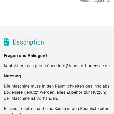
Vendor Legalhints
Description
Fragen und Anliegen?
Kontaktiere uns gerne über: info@innolab-bodensee.de
Nutzung
Die Maschine muss in den Räumlichkeiten des Innolabs
Bodensee genutzt werden, alles Zubehör zur Nutzung
der Maschine ist vorhanden.
Es sind Toiletten und eine Küche in den Räumlichkeiten