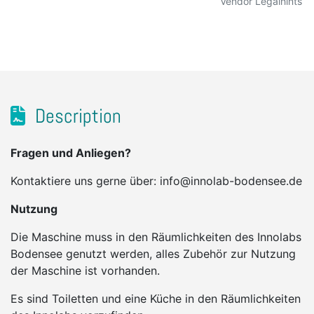
Vendor Legalhints
Description
Fragen und Anliegen?
Kontaktiere uns gerne über: info@innolab-bodensee.de
Nutzung
Die Maschine muss in den Räumlichkeiten des Innolabs
Bodensee genutzt werden, alles Zubehör zur Nutzung
der Maschine ist vorhanden.
Es sind Toiletten und eine Küche in den Räumlichkeiten