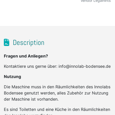
Vendor Legalhints
Description
Fragen und Anliegen?
Kontaktiere uns gerne über: info@innolab-bodensee.de
Nutzung
Die Maschine muss in den Räumlichkeiten des Innolabs
Bodensee genutzt werden, alles Zubehör zur Nutzung
der Maschine ist vorhanden.
Es sind Toiletten und eine Küche in den Räumlichkeiten