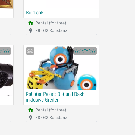
Bierbank
Rental (for free)
78462 Konstanz
Roboter-Paket: Dot und Dash
inklusive Greifer
Rental (for free)
78462 Konstanz