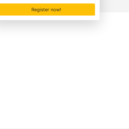
Register now!