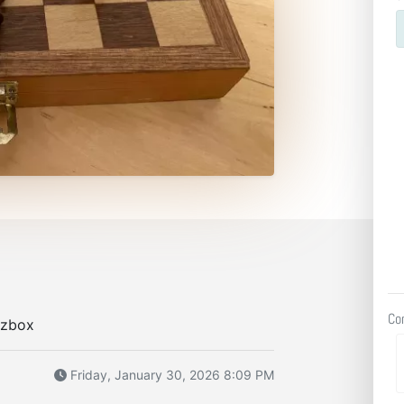
Co
lzbox
Friday, January 30, 2026 8:09 PM