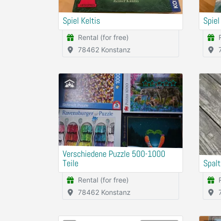
Spiel Keltis
Spiel
Rental (for free)
78462 Konstanz
Verschiedene Puzzle 500-1000
Teile
Spal
Rental (for free)
78462 Konstanz