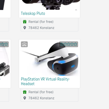
Teleskop Pluto
Rental (for free)
78462 Konstanz
-
PlayStation VR Virtual-Reality-
Headset
Rental (for free)
78462 Konstanz