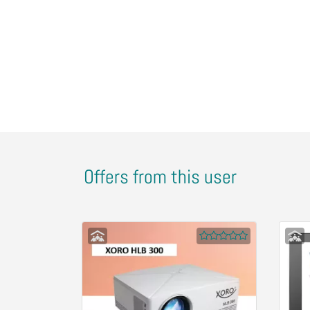
Offers from this user