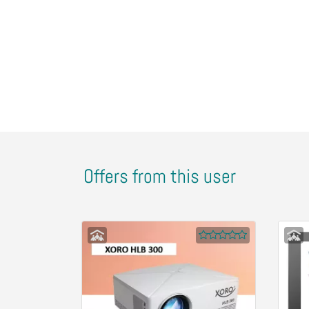
Offers from this user