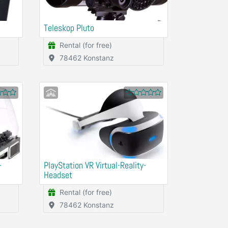
Teleskop Pluto
Rental (for free)
78462 Konstanz
-
PlayStation VR Virtual-Reality-
Headset
Rental (for free)
78462 Konstanz