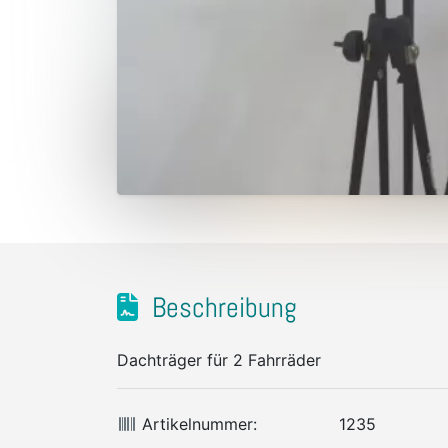
Beschreibung
Dachträger für 2 Fahrräder
Artikelnummer:
1235