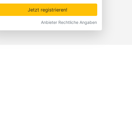
Jetzt registrieren!
Anbieter Rechtliche Angaben