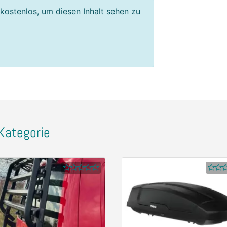
 kostenlos, um diesen Inhalt sehen zu
Kategorie