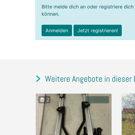
Bitte melde dich an oder registriere dich
können.
Anmelden
Jetzt registrieren!
Weitere Angebote in dieser 
2