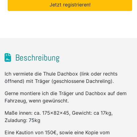
Jetzt registrieren!
Beschreibung
Ich vermiete die Thule Dachbox (link oder rechts
öffnend) mit Träger (geschlossene Dachreling).
Gerne montiere ich die Träger und Dachbox auf dem
Fahrzeug, wenn gewünscht.
Maße innen: ca. 175x82x45, Gewicht: ca 17kg,
Zuladung: 75kg
Eine Kaution von 150€, sowie eine Kopie vom