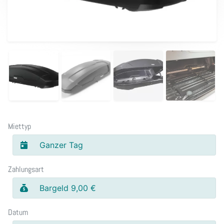
Miettyp
Ganzer Tag
Zahlungsart
Bargeld 9,00 €
Datum