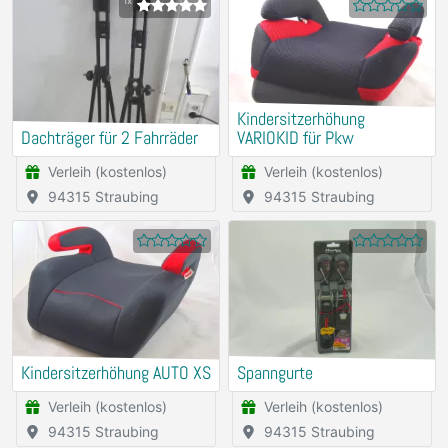
1x
Kindersitzerhöhung
Dachträger für 2 Fahrräder
VARIOKID für Pkw
Verleih (kostenlos)
Verleih (kostenlos)
94315 Straubing
94315 Straubing
Kindersitzerhöhung AUTO XS
Spanngurte
Verleih (kostenlos)
Verleih (kostenlos)
94315 Straubing
94315 Straubing