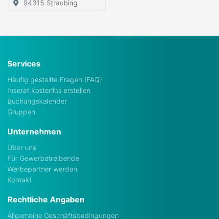
94315 Straubing
Services
Häufig gestellte Fragen (FAQ)
Inserat kostenlos erstellen
Buchungskalender
Gruppen
Unternehmen
Über uns
Für Gewerbetreibende
Werbepartner werden
Kontakt
Rechtliche Angaben
Allgemeine Geschäftsbedingungen