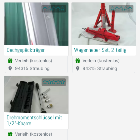
Dachgepäckträger
Wagenheber-Set, 2-teilig
Verleih (kostenlos)
Verleih (kostenlos)
94315 Straubing
94315 Straubing
Drehmomentschlüssel mit
1/2"-Knarre
Verleih (kostenlos)