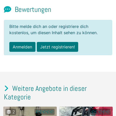
Bewertungen
Bitte melde dich an oder registriere dich
kostenlos, um diesen Inhalt sehen zu können.
Anmelden
Jetzt registrieren!
Weitere Angebote in dieser
Kategorie
2