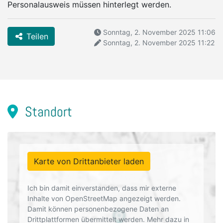
Personalausweis müssen hinterlegt werden.
Sonntag, 2. November 2025 11:06
Teilen
Sonntag, 2. November 2025 11:22
Standort
Karte von Drittanbieter laden
Ich bin damit einverstanden, dass mir externe
Inhalte von OpenStreetMap angezeigt werden.
Damit können personenbezogene Daten an
Drittplattformen übermittelt werden. Mehr dazu in