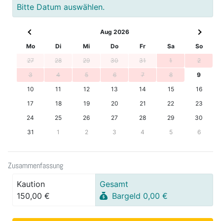
Bitte Datum auswählen.
Aug 2026
Mo
Di
Mi
Do
Fr
Sa
So
27
28
29
30
31
1
2
3
4
5
6
7
8
9
10
11
12
13
14
15
16
17
18
19
20
21
22
23
24
25
26
27
28
29
30
31
1
2
3
4
5
6
Zusammenfassung
Kaution
Gesamt
150,00 €
Bargeld 0,00 €