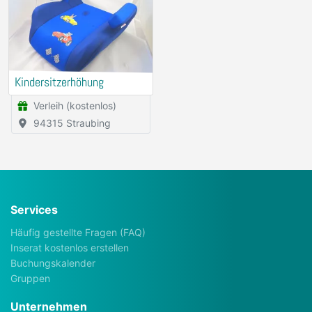
Kindersitzerhöhung
Verleih (kostenlos)
94315 Straubing
Services
Häufig gestellte Fragen (FAQ)
Inserat kostenlos erstellen
Buchungskalender
Gruppen
Unternehmen