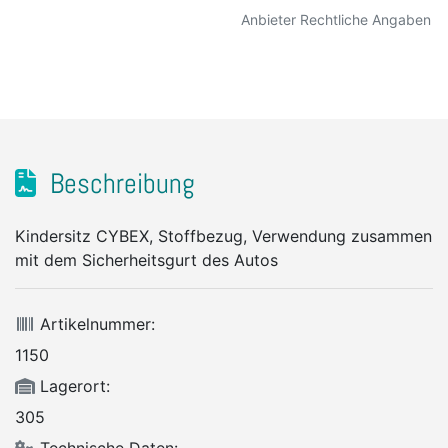
Anbieter Rechtliche Angaben
Beschreibung
Kindersitz CYBEX, Stoffbezug, Verwendung zusammen
mit dem Sicherheitsgurt des Autos
Artikelnummer:
1150
Lagerort:
305