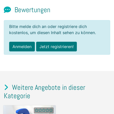
Bewertungen
Bitte melde dich an oder registriere dich
kostenlos, um diesen Inhalt sehen zu können.
Anmelden
Jetzt registrieren!
Weitere Angebote in dieser
Kategorie