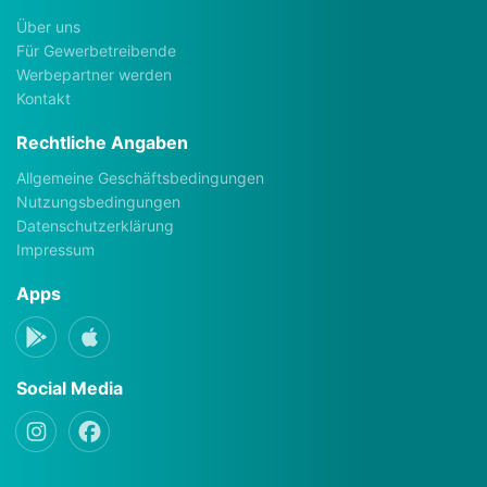
Über uns
Für Gewerbetreibende
Werbepartner werden
Kontakt
Rechtliche Angaben
Allgemeine Geschäftsbedingungen
Nutzungsbedingungen
Datenschutzerklärung
Impressum
Apps
Social Media