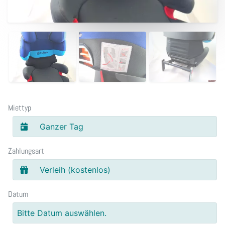
Miettyp
Ganzer Tag
Zahlungsart
Verleih (kostenlos)
Datum
Bitte Datum auswählen.