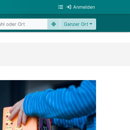
Anmelden
Ganzer Ort