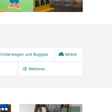
Kinderwagen und Buggies
Möbel
Weiteres