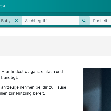
rtal
/ Baby
. Hier findest du ganz einfach und
z benötigt.
 Fahrzeuge nehmen bei dir zu Hause
lien zur Nutzung bereit.