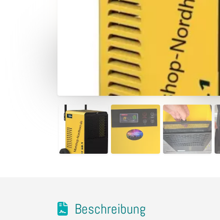
Beschreibung