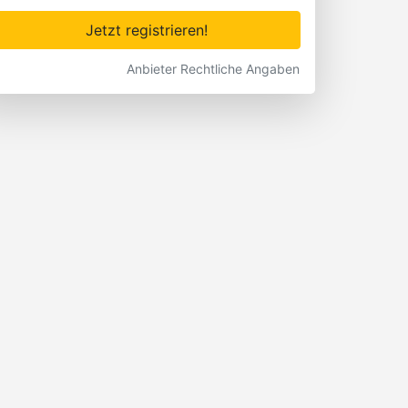
Jetzt registrieren!
Anbieter Rechtliche Angaben