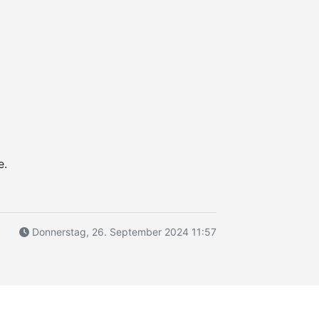
e.
Donnerstag, 26. September 2024 11:57