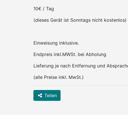
10€ / Tag
(dieses Gerät ist Sonntags nicht kostenlos)
Einweisung inklusive.
Endpreis inkl.MWSt. bei Abholung
Lieferung je nach Entfernung und Absprach
(alle Preise inkl. MwSt.)
Teilen