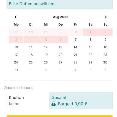
Bitte Datum auswählen.
Aug 2026
Mo
Di
Mi
Do
Fr
Sa
So
27
28
29
30
31
1
2
3
4
5
6
7
8
9
10
11
12
13
14
15
16
17
18
19
20
21
22
23
24
25
26
27
28
29
30
31
1
2
3
4
5
6
Zusammenfassung
Kaution
Gesamt
Keine
Bargeld 0,00 €