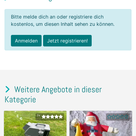
Bitte melde dich an oder registriere dich
kostenlos, um diesen Inhalt sehen zu können.
Anmelden
Jetzt registrieren!
Weitere Angebote in dieser
Kategorie
2x