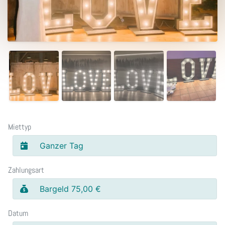
Miettyp
Ganzer Tag
Zahlungsart
Bargeld 75,00 €
Datum