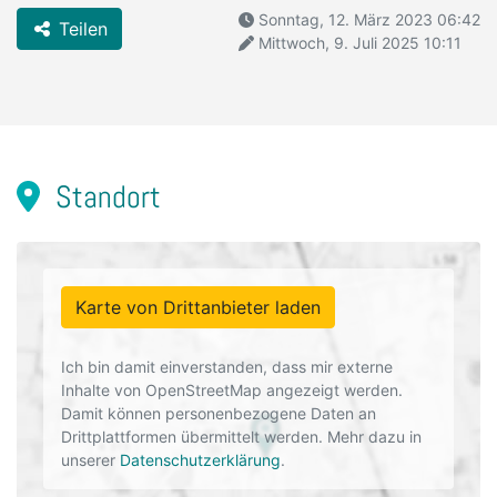
Sonntag, 12. März 2023 06:42
Teilen
Mittwoch, 9. Juli 2025 10:11
Standort
Karte von Drittanbieter laden
Ich bin damit einverstanden, dass mir externe
Inhalte von OpenStreetMap angezeigt werden.
Damit können personenbezogene Daten an
Drittplattformen übermittelt werden. Mehr dazu in
unserer
Datenschutzerklärung
.