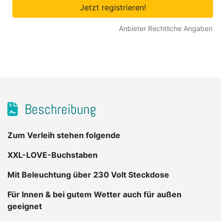
Jetzt registrieren!
Anbieter Rechtliche Angaben
Beschreibung
Zum Verleih stehen folgende
XXL-LOVE-Buchstaben
Mit Beleuchtung über 230 Volt Steckdose
Für Innen & bei gutem Wetter auch für außen
geeignet