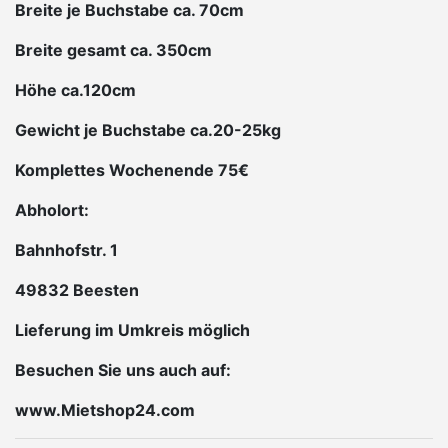
Breite je Buchstabe ca. 70cm
Breite gesamt ca. 350cm
Höhe ca.120cm
Gewicht je Buchstabe ca.20-25kg
Komplettes Wochenende 75€
Abholort:
Bahnhofstr. 1
49832 Beesten
Lieferung im Umkreis möglich
Besuchen Sie uns auch auf:
www.Mietshop24.com