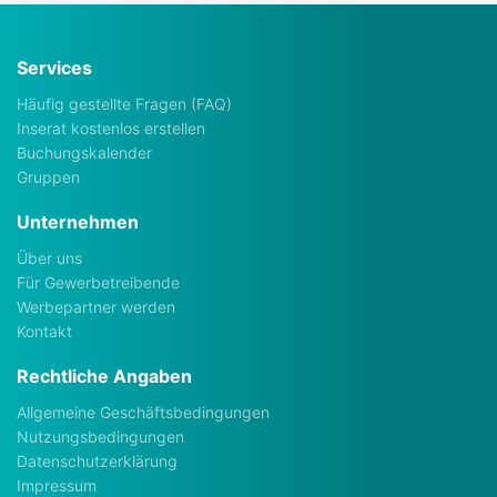
Services
Häufig gestellte Fragen (FAQ)
Inserat kostenlos erstellen
Buchungskalender
Gruppen
Unternehmen
Über uns
Für Gewerbetreibende
Werbepartner werden
Kontakt
Rechtliche Angaben
Allgemeine Geschäftsbedingungen
Nutzungsbedingungen
Datenschutzerklärung
Impressum