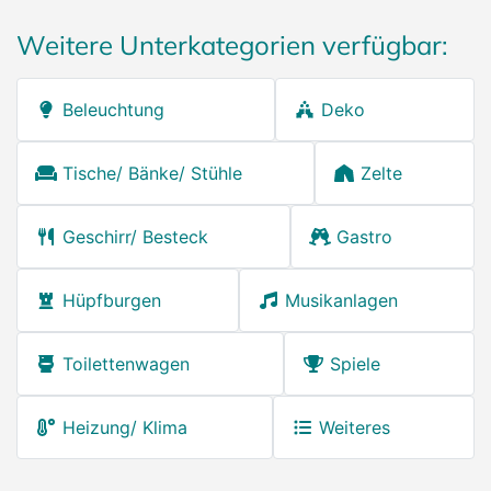
Weitere Unterkategorien verfügbar:
Beleuchtung
Deko
Tische/ Bänke/ Stühle
Zelte
Geschirr/ Besteck
Gastro
Hüpfburgen
Musikanlagen
Toilettenwagen
Spiele
Heizung/ Klima
Weiteres