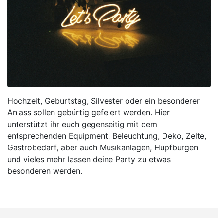
Hochzeit, Geburtstag, Silvester oder ein besonderer
Anlass sollen gebürtig gefeiert werden. Hier
unterstützt ihr euch gegenseitig mit dem
entsprechenden Equipment. Beleuchtung, Deko, Zelte,
Gastrobedarf, aber auch Musikanlagen, Hüpfburgen
und vieles mehr lassen deine Party zu etwas
besonderen werden.