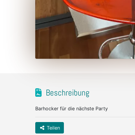
Beschreibung
Barhocker für die nächste Party
Teilen