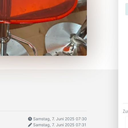
Zu
Samstag, 7. Juni 2025 07:30
Samstag, 7. Juni 2025 07:31