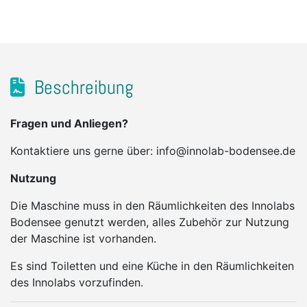
Beschreibung
Fragen und Anliegen?
Kontaktiere uns gerne über: info@innolab-bodensee.de
Nutzung
Die Maschine muss in den Räumlichkeiten des Innolabs
Bodensee genutzt werden, alles Zubehör zur Nutzung
der Maschine ist vorhanden.
Es sind Toiletten und eine Küche in den Räumlichkeiten
des Innolabs vorzufinden.