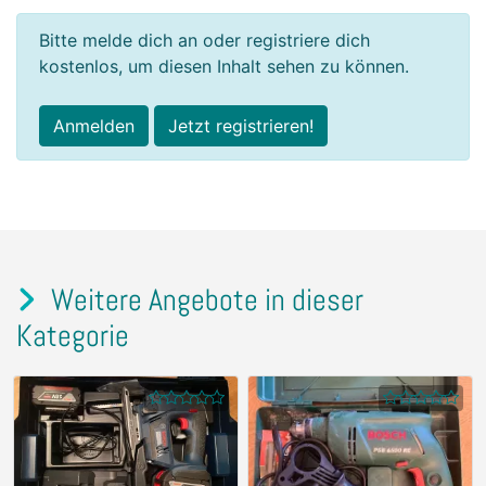
Bitte melde dich an oder registriere dich
kostenlos, um diesen Inhalt sehen zu können.
Anmelden
Jetzt registrieren!
Weitere Angebote in dieser
Kategorie