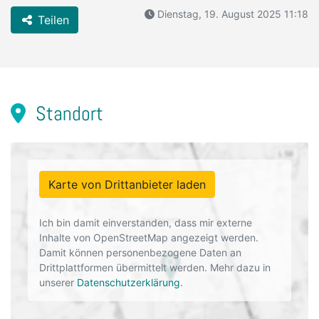
Dienstag, 19. August 2025 11:18
Teilen
Standort
Karte von Drittanbieter laden
Ich bin damit einverstanden, dass mir externe
Inhalte von OpenStreetMap angezeigt werden.
Damit können personenbezogene Daten an
Drittplattformen übermittelt werden. Mehr dazu in
unserer
Datenschutzerklärung
.