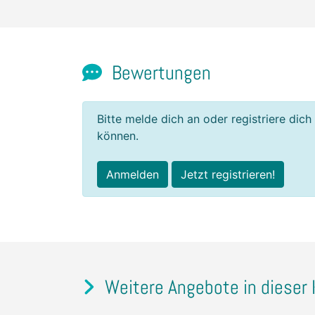
Bewertungen
Bitte melde dich an oder registriere dich
können.
Anmelden
Jetzt registrieren!
Weitere Angebote in dieser 