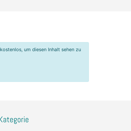
 kostenlos, um diesen Inhalt sehen zu
Kategorie