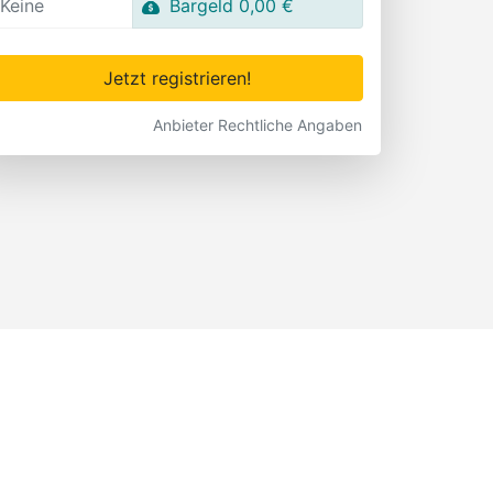
Keine
Bargeld 0,00 €
Jetzt registrieren!
Anbieter Rechtliche Angaben