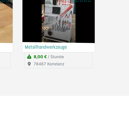
Metallhandwerkzeuge
8,00 €
/ Stunde
78467 Konstanz