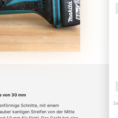
us von 30 mm
Zu
enförmige Schnitte, mit einem
auber kantigen Streifen von der Mitte