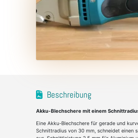
Beschreibung
Akku-Blechschere mit einem Schnittradi
Eine Akku-Blechschere für gerade und kurv
Schnittradius von 30 mm, schneidet einen s