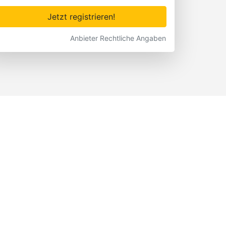
Jetzt registrieren!
Anbieter Rechtliche Angaben