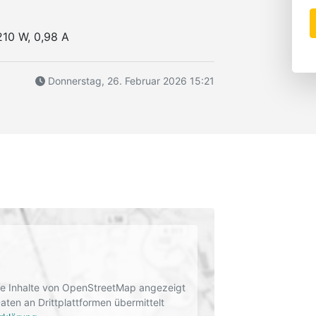
210 W, 0,98 A
Donnerstag, 26. Februar 2026 15:21
rne Inhalte von OpenStreetMap angezeigt
en an Drittplattformen übermittelt