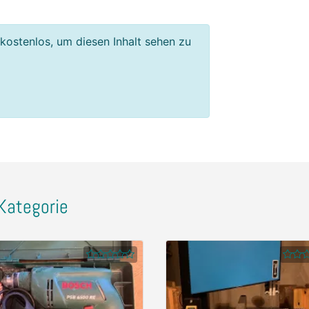
 kostenlos, um diesen Inhalt sehen zu
Kategorie