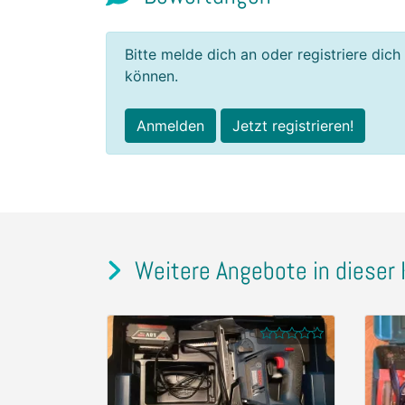
Bitte melde dich an oder registriere dich
können.
Anmelden
Jetzt registrieren!
Weitere Angebote in dieser 