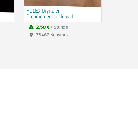
HOLEX Digitaler
Drehmomentschlüssel
2,50 €
/ Stunde
78467 Konstanz