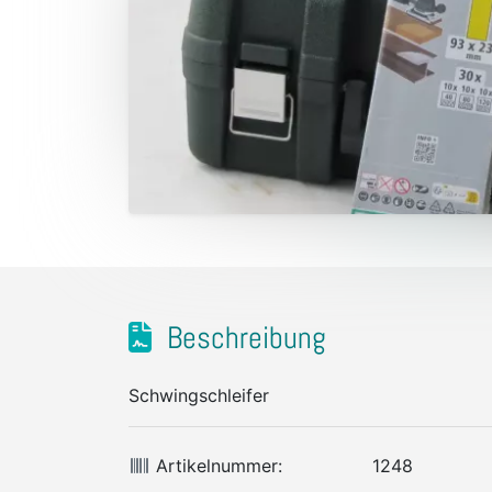
Beschreibung
Schwingschleifer
Artikelnummer:
1248