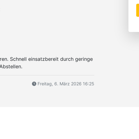
«
ren. Schnell einsatzbereit durch geringe
Abstellen.
Freitag, 6. März 2026 16:25