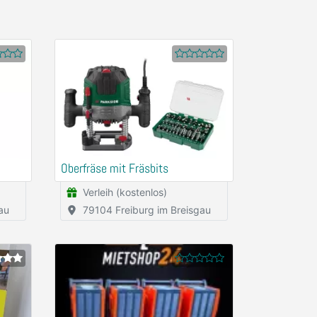
Oberfräse mit Fräsbits
Verleih (kostenlos)
au
79104 Freiburg im Breisgau