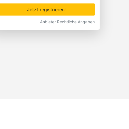
Jetzt registrieren!
Anbieter Rechtliche Angaben