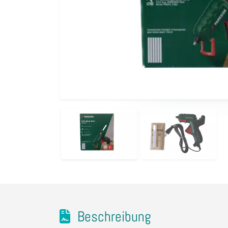
Beschreibung