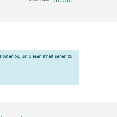
 kostenlos, um diesen Inhalt sehen zu