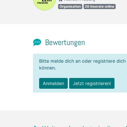
Organisation
26 Inserate online
Bewertungen
Bitte melde dich an oder registriere dich
können.
Anmelden
Jetzt registrieren!