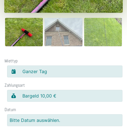
Miettyp
Ganzer Tag
Zahlungsart
Bargeld 10,00 €
Datum
Bitte Datum auswählen.