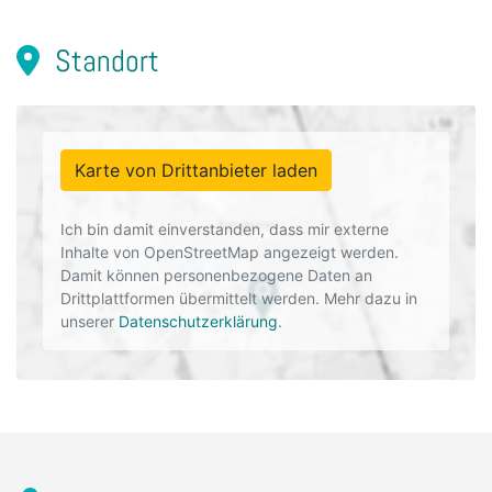
Standort
Karte von Drittanbieter laden
Ich bin damit einverstanden, dass mir externe
Inhalte von OpenStreetMap angezeigt werden.
Damit können personenbezogene Daten an
Drittplattformen übermittelt werden. Mehr dazu in
unserer
Datenschutzerklärung
.