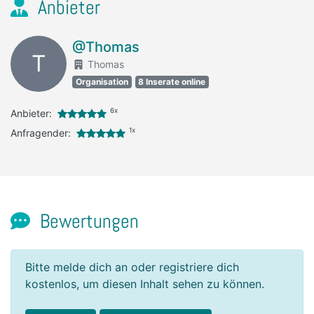
Anbieter
@Thomas
T
Thomas
Organisation
8 Inserate online
6x
Anbieter:
1x
Anfragender:
Bewertungen
Bitte melde dich an oder registriere dich
kostenlos, um diesen Inhalt sehen zu können.