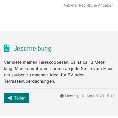
Anbieter Rechtliche Angaben
Beschreibung
Vermiete meinen Teleskopbesen. Es ist ca 13 Meter
lang. Man kommt damit prima an jede Stelle vom Haus
um sauber zu machen. Ideal für PV oder
Terrassenüberdachungen.
Montag, 10. April 2023 15:11
Teilen