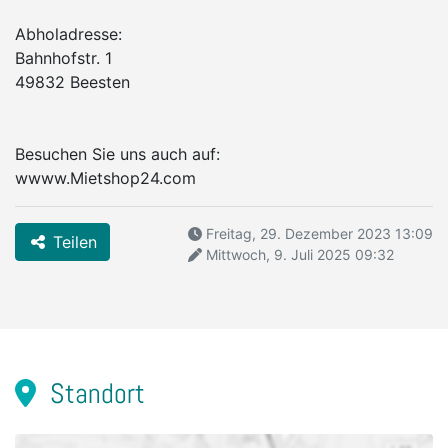
Abholadresse:
Bahnhofstr. 1
49832 Beesten
Besuchen Sie uns auch auf:
wwww.Mietshop24.com
Freitag, 29. Dezember 2023 13:09
Teilen
Mittwoch, 9. Juli 2025 09:32
Standort