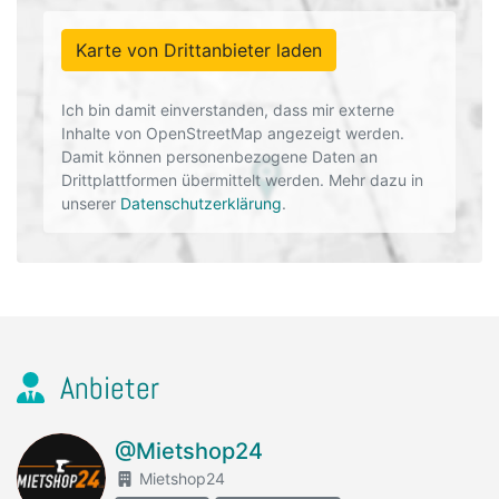
Karte von Drittanbieter laden
Ich bin damit einverstanden, dass mir externe
Inhalte von OpenStreetMap angezeigt werden.
Damit können personenbezogene Daten an
Drittplattformen übermittelt werden. Mehr dazu in
unserer
Datenschutzerklärung
.
Anbieter
@Mietshop24
Mietshop24