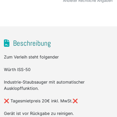
Anbieter Rechtliche Angaben
Beschreibung
Zum Verleih steht folgender
Würth ISS-50
Industrie-Staubsauger mit automatischer
Ausklopffunktion.
❌ Tagesmietpreis 20€ inkl. MwSt.❌
Gerät ist vor Rückgabe zu reinigen.