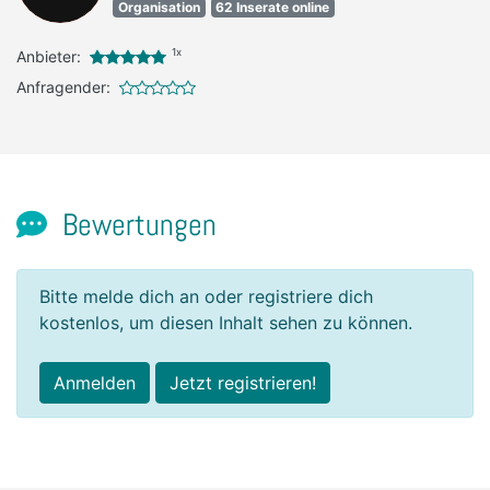
Organisation
62 Inserate online
1x
Anbieter:
Anfragender:
Bewertungen
Bitte melde dich an oder registriere dich
kostenlos, um diesen Inhalt sehen zu können.
Anmelden
Jetzt registrieren!