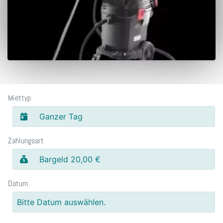
Miettyp
Ganzer Tag
Zahlungsart
Bargeld 20,00 €
Datum
Bitte Datum auswählen.