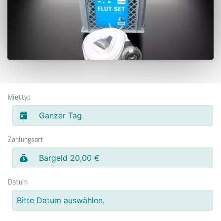
Miettyp
Ganzer Tag
Zahlungsart
Bargeld 20,00 €
Datum
Bitte Datum auswählen.