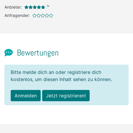
1x
Anbieter:
Anfragender:
Bewertungen
Bitte melde dich an oder registriere dich
kostenlos, um diesen Inhalt sehen zu können.
Anmelden
Jetzt registrieren!