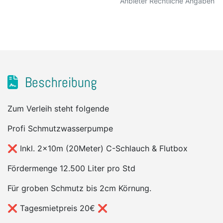
Anbieter Rechtliche Angaben
Beschreibung
Zum Verleih steht folgende
Profi Schmutzwasserpumpe
❌ Inkl. 2x10m (20Meter) C-Schlauch & Flutbox
Fördermenge 12.500 Liter pro Std
Für groben Schmutz bis 2cm Körnung.
❌ Tagesmietpreis 20€ ❌