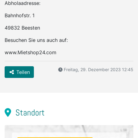
Abholaadresse:
Bahnhofstr. 1
49832 Beesten
Besuchen Sie uns auch auf:
www.Mietshop24.com
Freitag, 29. Dezember 2023 12:45
Teilen
Standort