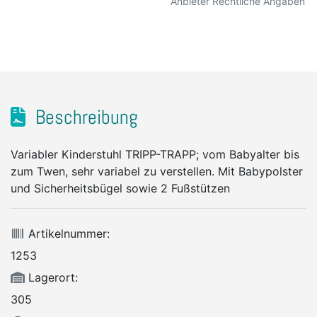
Anbieter Rechtliche Angaben
Beschreibung
Variabler Kinderstuhl TRIPP-TRAPP; vom Babyalter bis
zum Twen, sehr variabel zu verstellen. Mit Babypolster
und Sicherheitsbügel sowie 2 Fußstützen
Artikelnummer:
1253
Lagerort:
305