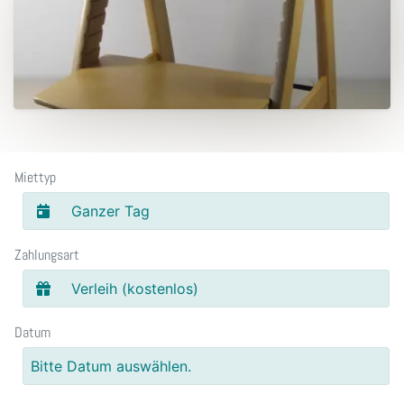
Miettyp
Ganzer Tag
Zahlungsart
Verleih (kostenlos)
Datum
Bitte Datum auswählen.