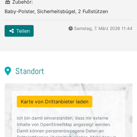
Zubehör:
Baby-Polster, Sicherheitsbügel, 2 Fußstützen
Samstag, 7. März 2026 11:44
Teilen
Standort
Karte von Drittanbieter laden
Ich bin damit einverstanden, dass mir externe
Inhalte von OpenStreetMap angezeigt werden.
Damit können personenbezogene Daten an