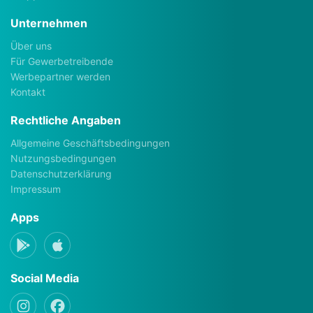
Unternehmen
Über uns
Für Gewerbetreibende
Werbepartner werden
Kontakt
Rechtliche Angaben
Allgemeine Geschäftsbedingungen
Nutzungsbedingungen
Datenschutzerklärung
Impressum
Apps
Social Media