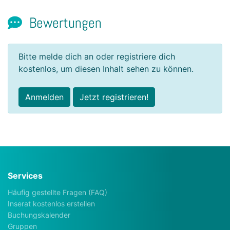
Bewertungen
Bitte melde dich an oder registriere dich
kostenlos, um diesen Inhalt sehen zu können.
Anmelden
Jetzt registrieren!
Services
Häufig gestellte Fragen (FAQ)
Inserat kostenlos erstellen
Buchungskalender
Gruppen