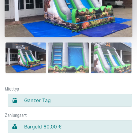
Miettyp
Ganzer Tag
Zahlungsart
Bargeld 60,00 €