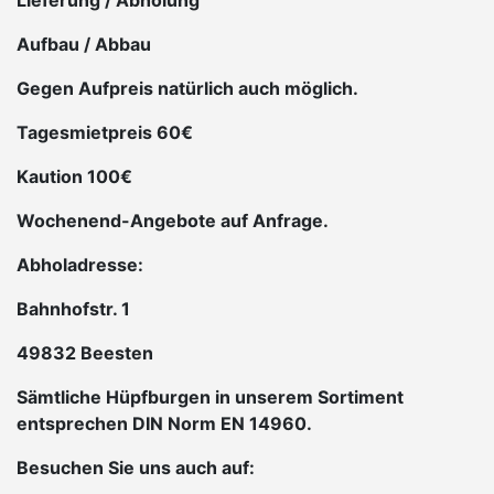
Lieferung / Abholung
Aufbau / Abbau
Gegen Aufpreis natürlich auch möglich.
Tagesmietpreis 60€
Kaution 100€
Wochenend-Angebote auf Anfrage.
Abholadresse:
Bahnhofstr. 1
49832 Beesten
Sämtliche Hüpfburgen in unserem Sortiment
entsprechen DIN Norm EN 14960.
Besuchen Sie uns auch auf: