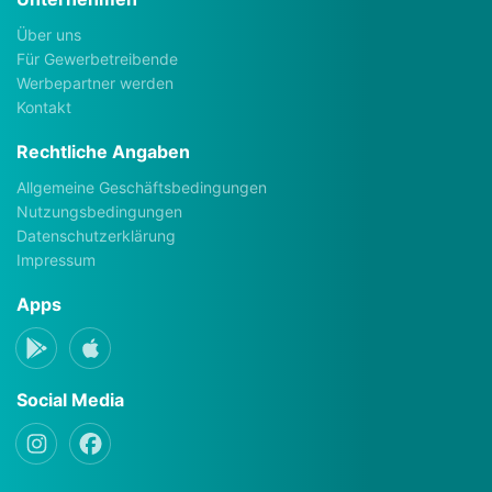
Über uns
Für Gewerbetreibende
Werbepartner werden
Kontakt
Rechtliche Angaben
Allgemeine Geschäftsbedingungen
Nutzungsbedingungen
Datenschutzerklärung
Impressum
Apps
Social Media