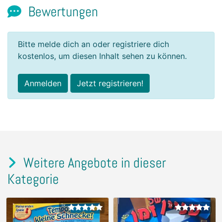
Bewertungen
Bitte melde dich an oder registriere dich
kostenlos, um diesen Inhalt sehen zu können.
Anmelden
Jetzt registrieren!
Weitere Angebote in dieser
Kategorie
1x
1x