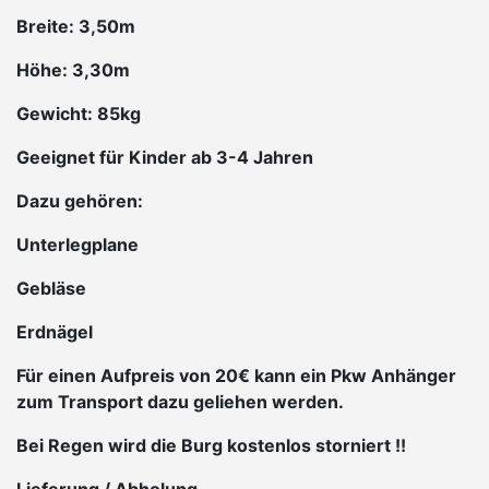
Breite: 3,50m
Höhe: 3,30m
Gewicht: 85kg
Geeignet für Kinder ab 3-4 Jahren
Dazu gehören:
Unterlegplane
Gebläse
Erdnägel
Für einen Aufpreis von 20€ kann ein Pkw Anhänger
zum Transport dazu geliehen werden.
Bei Regen wird die Burg kostenlos storniert !!