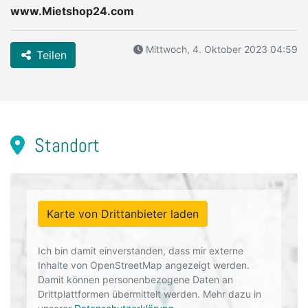
www.Mietshop24.com
Mittwoch, 4. Oktober 2023 04:59
Teilen
Standort
Karte von Drittanbieter laden
Ich bin damit einverstanden, dass mir externe
Inhalte von OpenStreetMap angezeigt werden.
Damit können personenbezogene Daten an
Drittplattformen übermittelt werden. Mehr dazu in