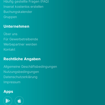
Häufig gestellte Fragen (FAQ)
Inserat kostenlos erstellen
Buchungskalender
Gruppen
Unternehmen
Über uns
Für Gewerbetreibende
Werbepartner werden
Kontakt
Rechtliche Angaben
Allgemeine Geschäftsbedingungen
Nutzungsbedingungen
Datenschutzerklärung
Impressum
Apps