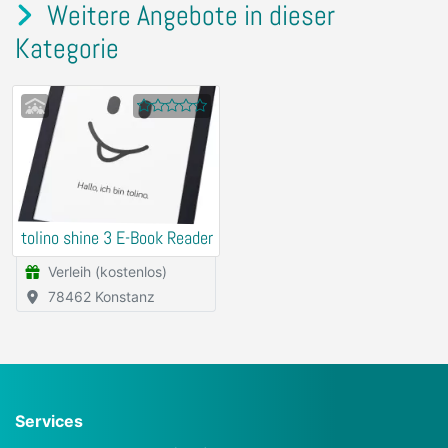
Weitere Angebote in dieser
Kategorie
tolino shine 3 E-Book Reader
Verleih (kostenlos)
78462 Konstanz
Services