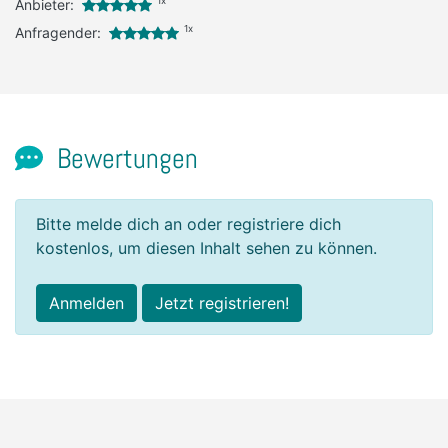
1x
Anbieter:
1x
Anfragender:
Bewertungen
Bitte melde dich an oder registriere dich
kostenlos, um diesen Inhalt sehen zu können.
Anmelden
Jetzt registrieren!