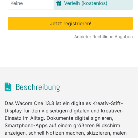
Keine
Verleih (kostenlos)
Jetzt registrieren!
Anbieter Rechtliche Angaben
Beschreibung
Das Wacom One 13.3 ist ein digitales Kreativ-Stift-
Display für den vielseitigen digitalen und kreativen
Einsatz im Alltag. Dokumente digital signieren,
Smartphone-Apps auf einem größeren Bildschirm
anzeigen, schnell Notizen machen, skizzieren, malen