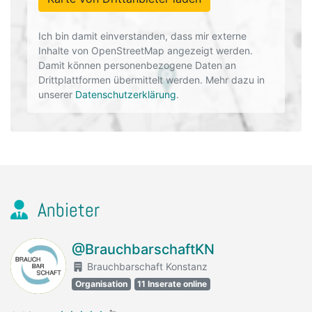
Ich bin damit einverstanden, dass mir externe
Inhalte von OpenStreetMap angezeigt werden.
Damit können personenbezogene Daten an
Drittplattformen übermittelt werden. Mehr dazu in
unserer
Datenschutzerklärung
.
Anbieter
@BrauchbarschaftKN
Brauchbarschaft Konstanz
Organisation
11 Inserate online