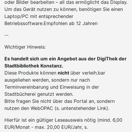
oder Bilder bearbeiten – all das ermöglicht das Display.
Um das Gerät nutzen zu können, benötigen Sie einen
Laptop/PC mit entsprechender
Betriebssoftware.Empfohlen ab 12 Jahren
--
Wichtiger Hinweis:
Es handelt sich um ein Angebot aus der DigiThek der
Stadtbibliothek Konstanz.
Diese Produkte können
nicht
über verleih.bar
ausgeliehen werden, sondern nur nach
Terminvereinbarung und Einweisung in der
Stadtbücherei genutzt werden.
Bitte fragen Sie nicht über das Portal an, sondern
nutzen den WebOPAC (s. untenstehender Link).
Hierfür ist ein gültiger Leseausweis nötig (mind. 6,00
EUR/Monat - max. 20,00 EUR/Jahr, s.