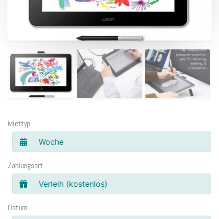
Miettyp
Woche
Zahlungsart
Verleih (kostenlos)
Datum