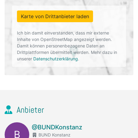
Karte von Drittanbieter laden
Ich bin damit einverstanden, dass mir externe
Inhalte von OpenStreetMap angezeigt werden.
Damit können personenbezogene Daten an
Drittplattformen übermittelt werden. Mehr dazu in
unserer
Datenschutzerklärung
.
Anbieter
@BUNDKonstanz
B
BUND Konstanz