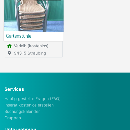
Gartenstühle
Verleih (kostenlos)
94315 Straubing
Services
Häufig gestellte Fragen (FAQ)
Inserat kostenlos erstellen
Buchungskalender
Gruppen
Unternehmen