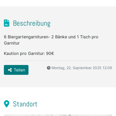
Beschreibung
6 Biergartengarnituren- 2 Bänke und 1 Tisch pro
Garnitur
Kaution pro Garnitur: 90€
Montag, 22. September 2025 12:09
Teilen
Standort