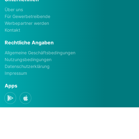
Über uns
Für Gewerbetreibende
Werbepartner werden
Kontakt
Rechtliche Angaben
Allgemeine Geschäftsbedingungen
Nutzungsbedingungen
Datenschutzerklärung
Impressum
Apps
Social Media