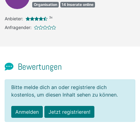
Organisation
14 Inserate online
3x
Anbieter:
Anfragender:
Bewertungen
Bitte melde dich an oder registriere dich
kostenlos, um diesen Inhalt sehen zu können.
Anmelden
Jetzt registrieren!