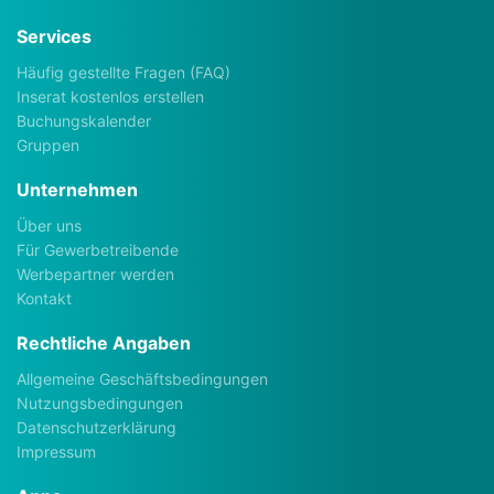
Services
Häufig gestellte Fragen (FAQ)
Inserat kostenlos erstellen
Buchungskalender
Gruppen
Unternehmen
Über uns
Für Gewerbetreibende
Werbepartner werden
Kontakt
Rechtliche Angaben
Allgemeine Geschäftsbedingungen
Nutzungsbedingungen
Datenschutzerklärung
Impressum