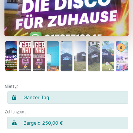
Miettyp
Ganzer Tag
Zahlungsart
Bargeld 250,00 €