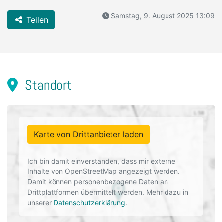
Samstag, 9. August 2025 13:09
Teilen
Standort
Karte von Drittanbieter laden
Ich bin damit einverstanden, dass mir externe
Inhalte von OpenStreetMap angezeigt werden.
Damit können personenbezogene Daten an
Drittplattformen übermittelt werden. Mehr dazu in
unserer
Datenschutzerklärung
.