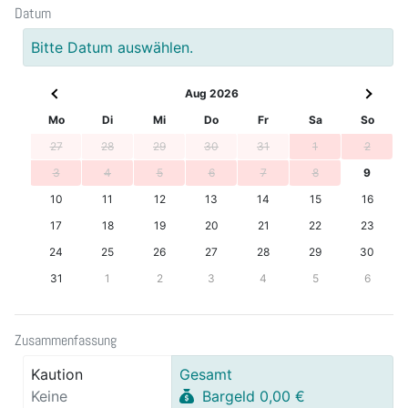
Datum
Bitte Datum auswählen.
Aug 2026
Mo
Di
Mi
Do
Fr
Sa
So
27
28
29
30
31
1
2
3
4
5
6
7
8
9
10
11
12
13
14
15
16
17
18
19
20
21
22
23
24
25
26
27
28
29
30
31
1
2
3
4
5
6
Zusammenfassung
Kaution
Gesamt
Keine
Bargeld 0,00 €