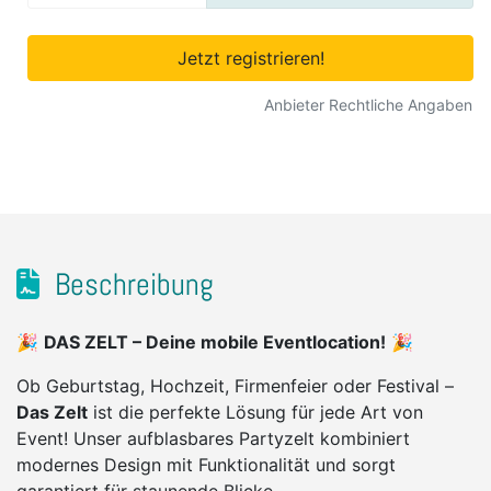
Jetzt registrieren!
Anbieter Rechtliche Angaben
Beschreibung
🎉
DAS ZELT – Deine mobile Eventlocation!
🎉
Ob Geburtstag, Hochzeit, Firmenfeier oder Festival –
Das Zelt
ist die perfekte Lösung für jede Art von
Event! Unser aufblasbares Partyzelt kombiniert
modernes Design mit Funktionalität und sorgt