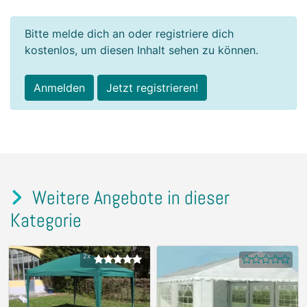
Bitte melde dich an oder registriere dich
kostenlos, um diesen Inhalt sehen zu können.
Anmelden
Jetzt registrieren!
Weitere Angebote in dieser
Kategorie
2x