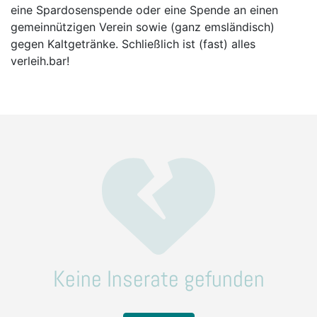
eine Spardosenspende oder eine Spende an einen
gemeinnützigen Verein sowie (ganz emsländisch)
gegen Kaltgetränke. Schließlich ist (fast) alles
verleih.bar!
Keine Inserate gefunden