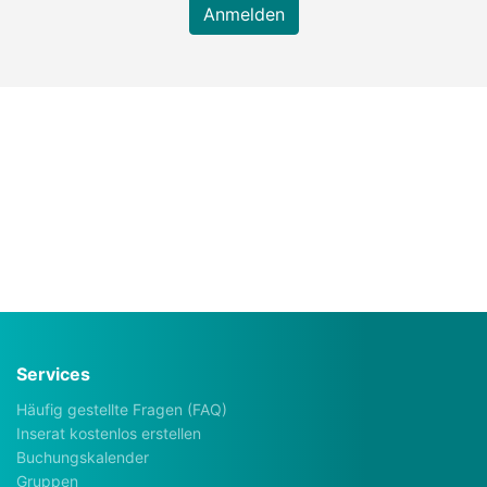
Anmelden
Services
Häufig gestellte Fragen (FAQ)
Inserat kostenlos erstellen
Buchungskalender
Gruppen