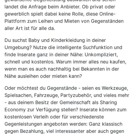
landet die Anfrage beim Anbieter. Ob privat oder
gewerblich spielt dabei keine Rolle, diese Online-
Plattform zum Leihen und Mieten von Gegenständen
aller Art ist für alle da.
Du suchst Baby und Kinderkleidung in deiner
Umgebung? Nutze die intelligente Suchfunktion und
finde Inserate ganz in deiner Nähe: Unkompliziert,
schnell und kostenlos. Warum immer alles neu kaufen,
wenn man es auch nachhaltig bei Bekannten in der
Nähe ausleihen oder mieten kann?
Oder möchtest du Gegenstände - seien es Werkzeuge,
Spielsachen, Fahrzeuge, Partyzubehör, und vieles mehr
- aus deinem Besitz der Gemeinschaft als Sharing
Economy zur Verfügung stellen? Inserate können zum
kostenlosen Verleih oder für verschiedenste
Gegenleistungen angeboten werden: Ganz klassisch
gegen Bezahlung, viel interessanter aber auch gegen