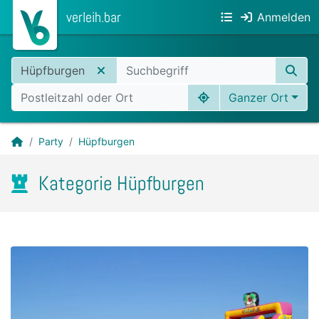
verleih.bar
Anmelden
Hüpfburgen
Ganzer Ort
Party
Hüpfburgen
Kategorie Hüpfburgen