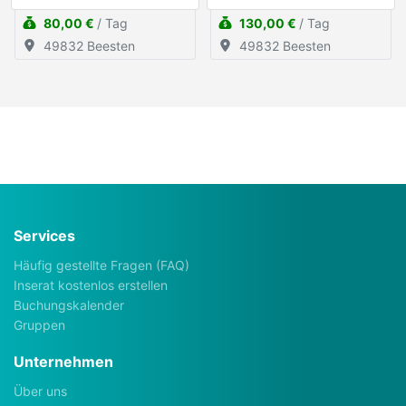
Fussballdart
80,00 €
/ Tag
130,00 €
/ Tag
49832 Beesten
49832 Beesten
Services
Häufig gestellte Fragen (FAQ)
Inserat kostenlos erstellen
Buchungskalender
Gruppen
Unternehmen
Über uns