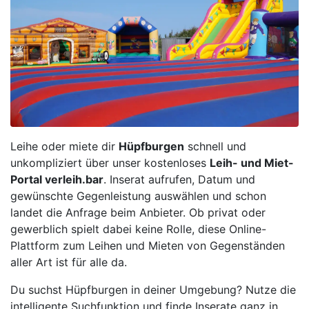
Leihe oder miete dir
Hüpfburgen
schnell und
unkompliziert über unser kostenloses
Leih- und Miet-
Portal verleih.bar
. Inserat aufrufen, Datum und
gewünschte Gegenleistung auswählen und schon
landet die Anfrage beim Anbieter. Ob privat oder
gewerblich spielt dabei keine Rolle, diese Online-
Plattform zum Leihen und Mieten von Gegenständen
aller Art ist für alle da.
Du suchst Hüpfburgen in deiner Umgebung? Nutze die
intelligente Suchfunktion und finde Inserate ganz in