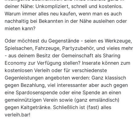
deiner Nähe: Unkompliziert, schnell und kostenlos.
Warum immer alles neu kaufen, wenn man es auch
nachhaltig bei Bekannten in der Nähe ausleihen oder
mieten kann?
Oder möchtest du Gegenstände - seien es Werkzeuge,
Spielsachen, Fahrzeuge, Partyzubehör, und vieles mehr
- aus deinem Besitz der Gemeinschaft als Sharing
Economy zur Verfügung stellen? Inserate können zum
kostenlosen Verleih oder für verschiedenste
Gegenleistungen angeboten werden: Ganz klassisch
gegen Bezahlung, viel interessanter aber auch gegen
eine Spardosenspende oder eine Spende an einen
gemeinnützigen Verein sowie (ganz emsländisch)
gegen Kaltgetränke. Schließlich ist (fast) alles
verleih.bar!